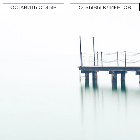
ОСТАВИТЬ ОТЗЫВ
ОТЗЫВЫ КЛИЕНТОВ