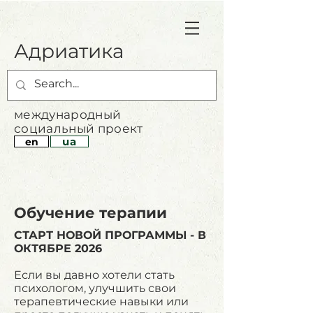
Адриатика
международный
социальный проект
ua
en
Обучение терапии
СТАРТ НОВОЙ ПРОГРАММЫ - В
ОКТЯБРЕ 2026
Если вы давно хотели стать
психологом, улучшить свои
терапевтические навыки или