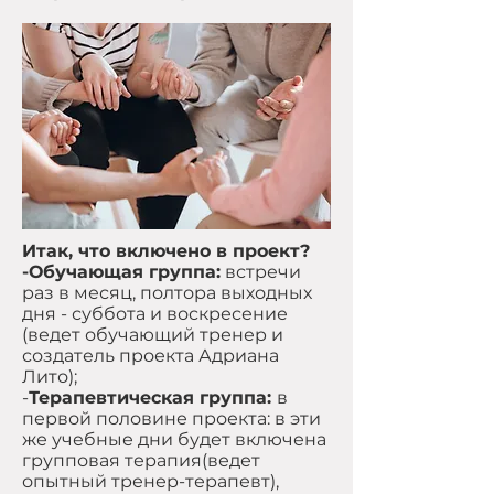
Итак, что включено в проект?
-Обучающая группа:
встречи
раз в месяц, полтора выходных
дня - суббота и воскресение
(ведет обучающий тренер и
создатель проекта Адриана
Лито);
-
Терапевтическая группа:
в
первой половине проекта: в эти
же учебные дни будет включена
групповая терапия(ведет
опытный тренер-терапевт),