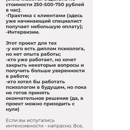
стоимости
250-500-750
рублей
в час)
;
-Практика с клиентами (здесь
уже начинающий специалист
получает небольшую оплату);
-Интервизии.
Этот проект для тех
-у кого есть диплом психолога,
но нет опыта работы;
-кто уже работает, но хочет
закрыть некоторые вопросы и
получить больше уверенности
в работе;
-кто хотел бы работать
психологом в будущем, но пока
не готов принять
окончательное решение (да, в
проект можно приходить с
нуля)
Если вы испугались
интенсивности - напрасно. Все,