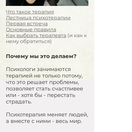
Что такое терапия
Лестница психотерапии
Первая встреча
Основные правила
Как выбрать терапевта
(и как к
нему обратиться)
Почему мы это делаем?
Психологи занимаются
терапией не только потому,
что это решает проблемы,
позволяет стать счастливее
или - хотя бы - перестать
страдать.
Психотерапия меняет людей,
а вместе с ними - весь мир.