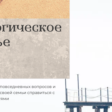
 повседневных вопросов и
 своей семьи справиться с
тями