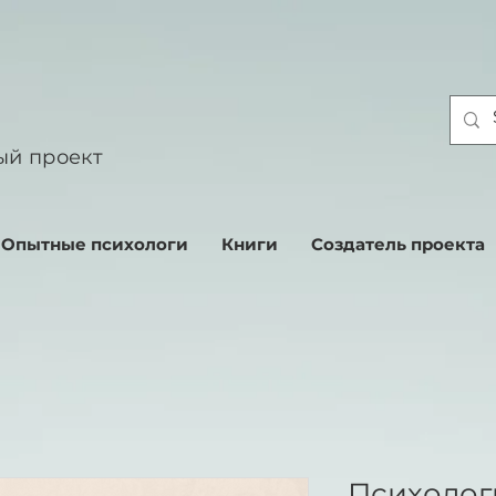
ый проект
Опытные психологи
Книги
Создатель проекта
Психолог