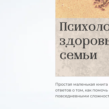
Простая маленькая книга
ответов о том, как помочь
повседневными сложнос