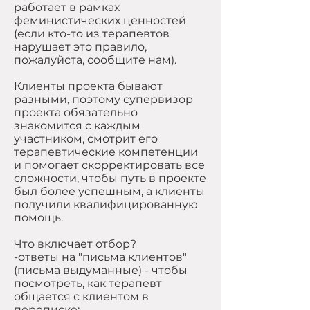
работает в рамках
феминистических ценностей
(если кто-то из терапевтов
нарушает это правило,
пожалуйста, сообщите нам).
Клиенты проекта бывают
разными, поэтому супервизор
проекта обязательно
знакомится с каждым
участником, смотрит его
терапевтические компетенции
и помогает скорректировать все
сложности, чтобы путь в проекте
был более успешным, а клиенты
получили квалифицированную
помощь.
Что включает отбор?
-ответы на "письма клиентов"
(письма выдуманные) - чтобы
посмотреть, как терапевт
общается с клиентом в
переписке;