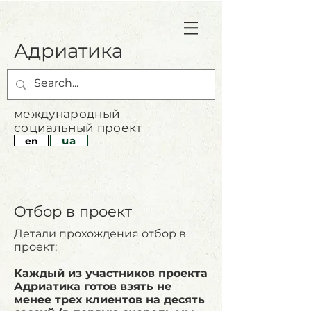
Адриатика
международный
социальный проект
ua
en
Отбор в проект
Детали прохождения отбор в
проект:​
Каждый из участников проекта
Адриатика готов взять не
менее трех клиентов на десять